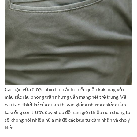
Các bạn vừa được nhìn hình ảnh chiếc quần kaki này, với
màu sắc râu phong trần nhưng vẫn mang nét trẻ trung. Về
cấu tạo, thiết kế của quần thì vẫn giống những chiếc quần
kaki ống côn trước đây Shop đồ nam giới thiệu nên chúng tôi
sẽ không nói nhiều nữa mà để các bạn tự cảm nhận và cho ý
kiến.