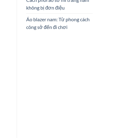
không bị đơn điệu
Áo blazer nam: Từ phong cách
công sở đến đi chơi