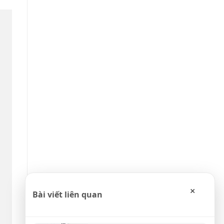
×
Bài viết liên quan