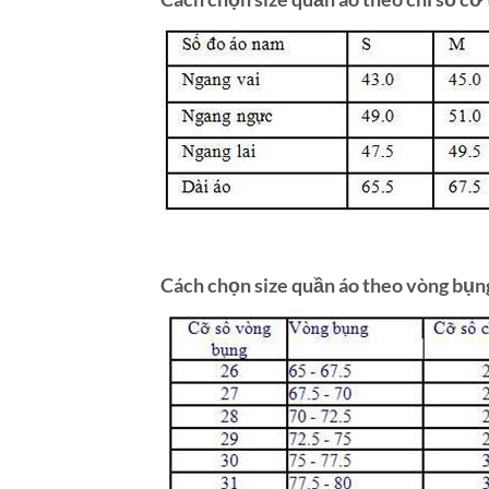
Cách chọn size quần áo theo vòng bụn