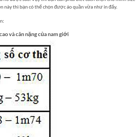
n này thì bạn có thể chọn được áo quần vừa như in đấy.
n:
cao và cân nặng của nam giới