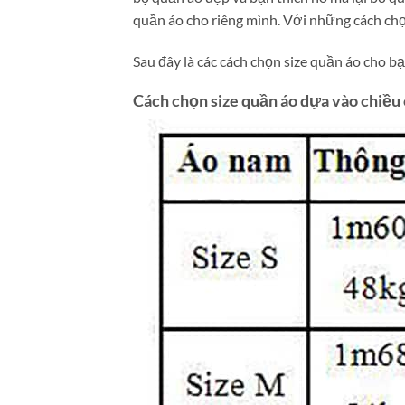
quần áo cho riêng mình. Với những cách chọ
Sau đây là các cách chọn size quần áo cho bạ
Cách chọn size quần áo dựa vào chiều 