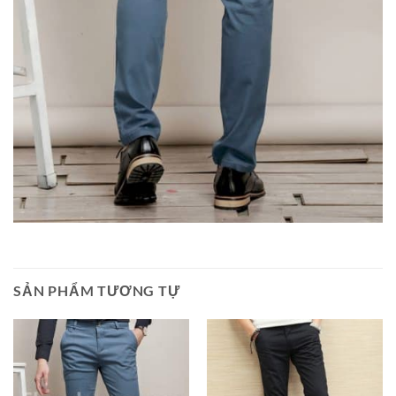
SẢN PHẨM TƯƠNG TỰ