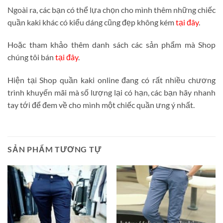
Ngoài ra, các bạn có thể lựa chọn cho mình thêm những chiếc
quần kaki khác có kiểu dáng cũng đẹp không kém
tại đây
.
Hoặc tham khảo thêm danh sách các sản phẩm mà Shop
chúng tôi bán
tại đây
.
Hiện tại Shop quần kaki online đang có rất nhiều chương
trình khuyến mãi mà số lượng lại có hạn, các bạn hãy nhanh
tay tới để đem về cho mình một chiếc quần ưng ý nhất.
SẢN PHẨM TƯƠNG TỰ