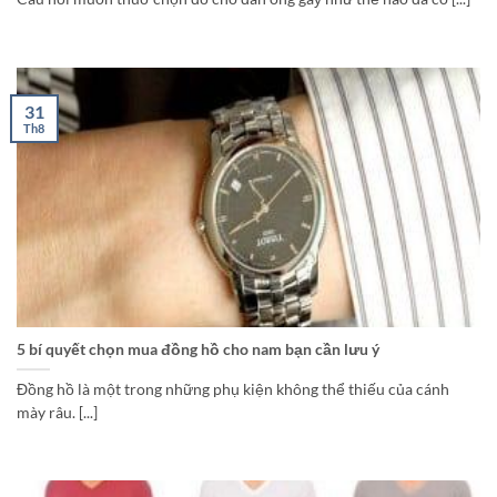
31
Th8
5 bí quyết chọn mua đồng hồ cho nam bạn cần lưu ý
Đồng hồ là một trong những phụ kiện không thể thiếu của cánh
mày râu. [...]