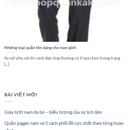
Những loại quần tôn dáng cho nam giới
So với phụ nữ thì cánh đàn ông thường có ít lựa chọn trong trang
[...]
BÀI VIẾT MỚI
Giày lười nam da bò – biểu tượng của sự lịch lãm
Quần jogger nam và 5 cách phối đồ cực chất theo từng hoàn