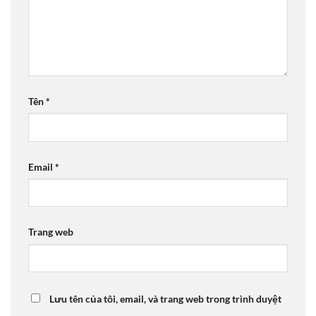
Tên
*
Email
*
Trang web
Lưu tên của tôi, email, và trang web trong trình duyệt