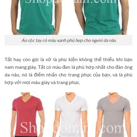
Áo cộc tay có màu xanh phù hợp cho người da nâu
Tất hay còn gọi là vớ là phụ kiện không thể thiếu khi bạn
nam mang giày. Tất có màu đen là phù hợp nhất cho đàn ông
da nâu, nó là điểm nhấn cho trang phục của bạn, và là phù
hợp với mọi màu giày và trang phục.