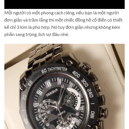
Mỗi người có một phong cách riêng, nếu bạn là một người
đơn giản và trầm lắng thì một chiếc đồng hồ cổ điển có thiết
kế chỉ 3 kim là phù hợp. Nó tuy đơn giản nhưng không kém
phần sang trọng, lịch sự đâu nhé.