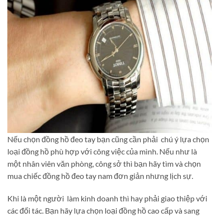
Nếu chọn đồng hồ đeo tay bạn cũng cần phải chú ý lựa chọn
loại đồng hồ phù hợp với công việc của mình. Nếu như là
một nhân viên văn phòng, công sở thì bạn hãy tìm và chọn
mua chiếc đồng hồ đeo tay nam đơn giản nhưng lịch sự.
Khi là một người làm kinh doanh thì hay phải giao thiệp với
các đối tác. Bạn hãy lựa chọn loại đồng hồ cao cấp và sang