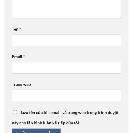
Tên
*
Email
*
Trang web
Lưu tên của tôi, email, và trang web trong trình duyệt
này cho lần bình luận kế tiếp của tôi.