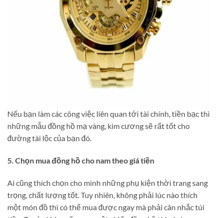
Nếu bạn làm các công việc liên quan tới tài chính, tiền bạc thì
những mẫu đồng hồ mạ vàng, kim cương sẽ rất tốt cho
đường tài lộc của bạn đó.
5. Chọn mua đồng hồ cho nam theo giá tiền
Ai cũng thích chọn cho mình những phụ kiện thời trang sang
trọng, chất lượng tốt. Tuy nhiên, không phải lúc nào thích
một món đồ thì có thể mua được ngay mà phải cân nhắc túi