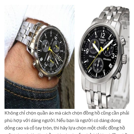
Không chỉ chọn quần áo mà cách chọn đồng hồ cũng cần phải
phù hợp với dáng người. Nếu bạn là người có dáng dong
dỏng cao và cổ tay tròn, thì hãy lựa chọn một chiếc đồng hồ