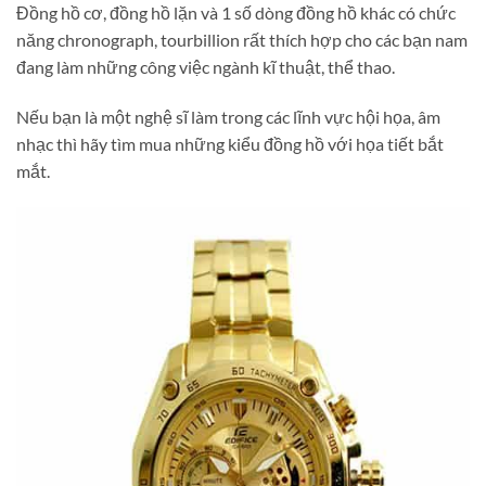
Đồng hồ cơ, đồng hồ lặn và 1 số dòng đồng hồ khác có chức
năng chronograph, tourbillion rất thích hợp cho các bạn nam
đang làm những công việc ngành kĩ thuật, thể thao.
Nếu bạn là một nghệ sĩ làm trong các lĩnh vực hội họa, âm
nhạc thì hãy tìm mua những kiểu đồng hồ với họa tiết bắt
mắt.