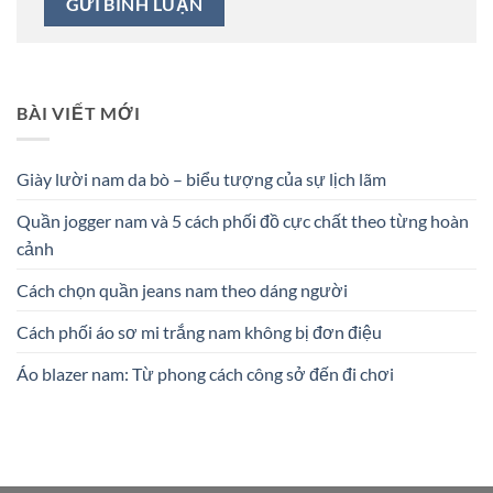
BÀI VIẾT MỚI
Giày lười nam da bò – biểu tượng của sự lịch lãm
Quần jogger nam và 5 cách phối đồ cực chất theo từng hoàn
cảnh
Cách chọn quần jeans nam theo dáng người
Cách phối áo sơ mi trắng nam không bị đơn điệu
Áo blazer nam: Từ phong cách công sở đến đi chơi