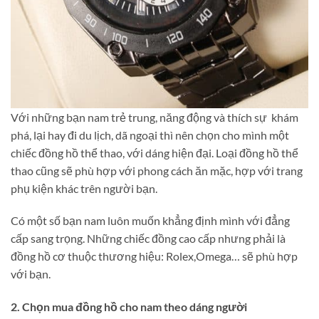
Với những bạn nam trẻ trung, năng động và thích sự khám
phá, lại hay đi du lịch, dã ngoại thì nên chọn cho mình một
chiếc đồng hồ thể thao, với dáng hiện đại. Loại đồng hồ thể
thao cũng sẽ phù hợp với phong cách ăn mặc, hợp với trang
phụ kiện khác trên người bạn.
Có một số bạn nam luôn muốn khẳng định mình với đẳng
cấp sang trọng. Những chiếc đồng cao cấp nhưng phải là
đồng hồ cơ thuộc thương hiệu: Rolex,Omega… sẽ phù hợp
với bạn.
2. Chọn mua đồng hồ cho nam theo dáng người