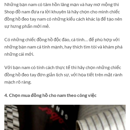
Những bạn nam có tâm hồn lãng mạn và hay mơ mộng thì
Shop đồ nam đưa ra lời khuyên là hãy chọn cho mình chiếc
đồng hồ đeo tay nam có những kiểu cách khác lạ để tạo nên
sự hưng phấn mới mẻ.
Có những chiếc đồng hồ độc đáo, cá tính… để phù hợp với
những bạn nam cá tính mạnh, hay thích tìm tòi và khám phá
những cái mới.
Với bạn nam có tính cách thực tế thì hãy chọn những chiếc
đồng hồ đeo tay đơn giản lịch sự, với họa tiết trên mặt rành
mạch rõ ràng.
4. Chọn mua đồng hồ cho nam theo công việc