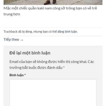
Mặc một chiếc quần kaki nam công sở trông bạn có vẻ trẻ
trung hơn
Trackback đã bị đóng, nhưng bạn có thể
đăng bình luận
.
Tiếp theo
→
Để lại một bình luận
Email của bạn sẽ không được hiển thị công khai.
Các
trường bắt buộc được đánh dấu
*
Bình luận
*