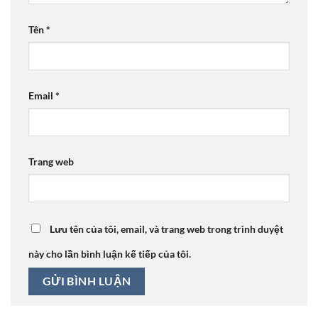
Tên
*
Email
*
Trang web
Lưu tên của tôi, email, và trang web trong trình duyệt
này cho lần bình luận kế tiếp của tôi.