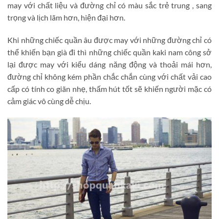
may với chất liệu và đường chỉ có màu sắc trẻ trung , sang
trọng và lịch lãm hơn, hiện đại hơn.
Khi những chiếc quần âu được may với những đường chỉ có
thể khiến bạn già đi thì những chiếc quần kaki nam công sở
lại được may với kiểu dáng năng động và thoải mái hơn,
đường chỉ không kém phần chắc chắn cùng với chất vải cao
cấp có tính co giãn nhẹ, thấm hút tốt sẽ khiến người mặc có
cảm giác vô cùng dễ chịu.