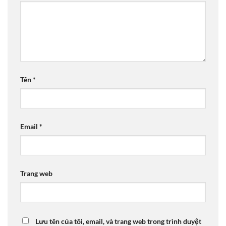
Tên
*
Email
*
Trang web
Lưu tên của tôi, email, và trang web trong trình duyệt