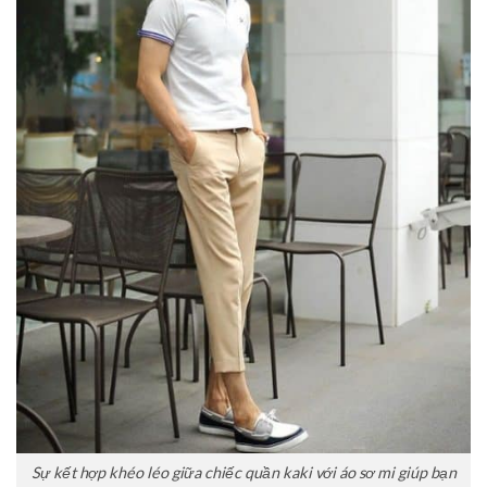
Sự kết hợp khéo léo giữa chiếc quần kaki với áo sơ mi giúp bạn