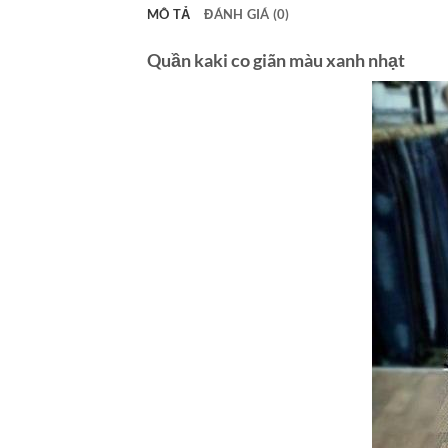
MÔ TẢ
ĐÁNH GIÁ (0)
Quần kaki co giãn màu xanh nhạt