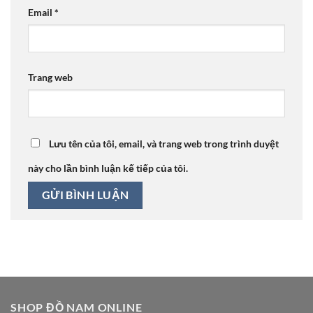
Email
*
Trang web
Lưu tên của tôi, email, và trang web trong trình duyệt
này cho lần bình luận kế tiếp của tôi.
SHOP ĐỒ NAM ONLINE