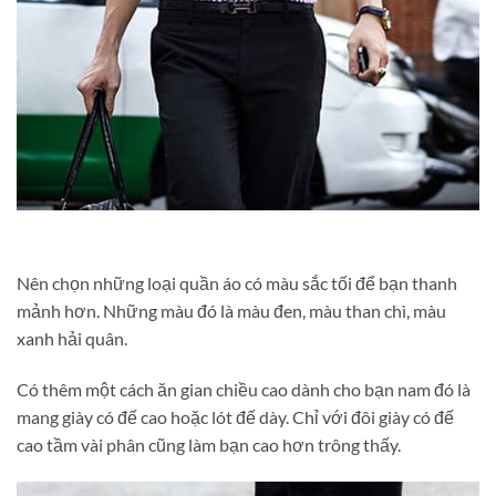
Nên chọn những loại quần áo có màu sắc tối để bạn thanh
mảnh hơn. Những màu đó là màu đen, màu than chì, màu
xanh hải quân.
Có thêm một cách ăn gian chiều cao dành cho bạn nam đó là
mang giày có đế cao hoặc lót đế dày. Chỉ với đôi giày có đế
cao tầm vài phân cũng làm bạn cao hơn trông thấy.