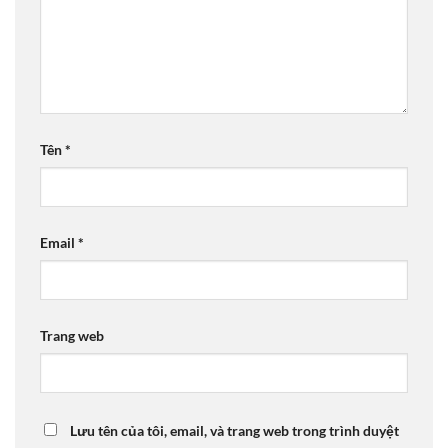
Tên
*
Email
*
Trang web
Lưu tên của tôi, email, và trang web trong trình duyệt