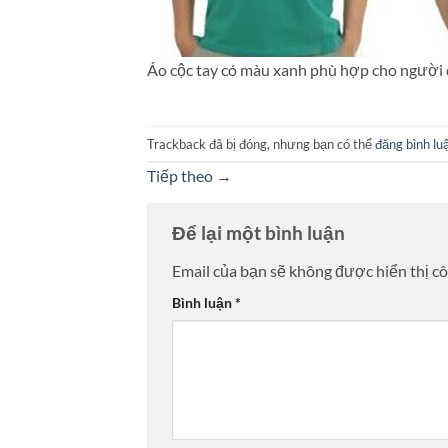
Áo cộc tay có màu xanh phù hợp cho người 
Trackback đã bị đóng, nhưng bạn có thể
đăng bình lu
Tiếp theo
→
Để lại một bình luận
Email của bạn sẽ không được hiển thị cô
Bình luận
*