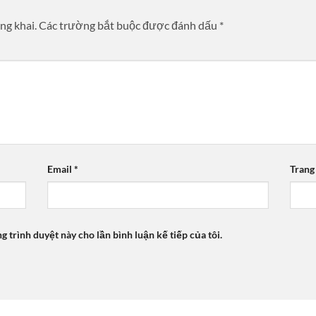
ng khai.
Các trường bắt buộc được đánh dấu
*
Email
*
Trang
ng trình duyệt này cho lần bình luận kế tiếp của tôi.