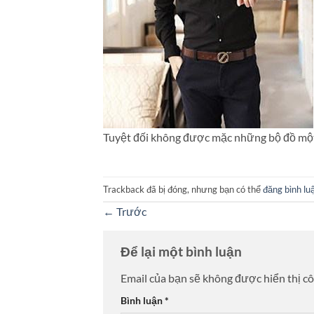
Tuyệt đối không được mặc những bộ đồ một
Trackback đã bị đóng, nhưng bạn có thể
đăng bình lu
←
Trước
Để lại một bình luận
Email của bạn sẽ không được hiển thị cô
Bình luận
*