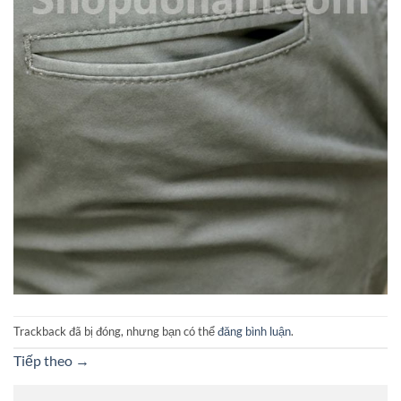
Trackback đã bị đóng, nhưng bạn có thể
đăng bình luận
.
Tiếp theo
→