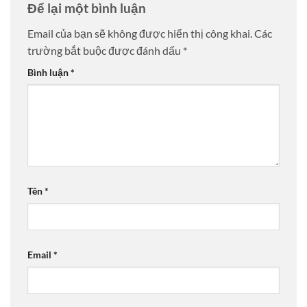
Để lại một bình luận
Email của bạn sẽ không được hiển thị công khai.
Các
trường bắt buộc được đánh dấu
*
Bình luận
*
Tên
*
Email
*