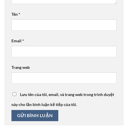
Tên
*
Email
*
Trang web
Lưu tên của tôi, email, và trang web trong trình duyệt
này cho lần bình luận kế tiếp của tôi.