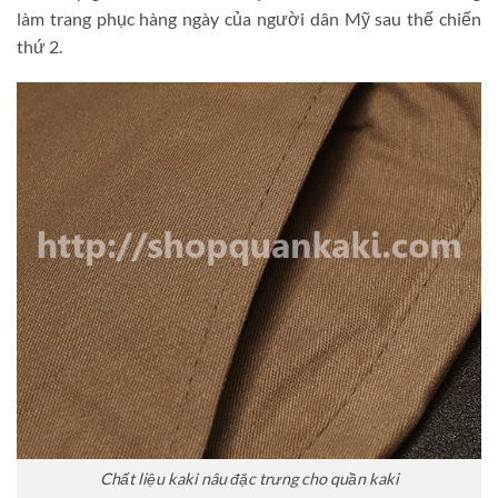
làm trang phục hàng ngày của người dân Mỹ sau thế chiến
thứ 2.
Chất liệu kaki nâu đặc trưng cho quần kaki