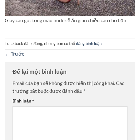
Giày cao gót tông màu nude sẽ ăn gian chiều cao cho bạn
Trackback đã bị đóng, nhưng bạn có thể
đăng bình luận
.
←
Trước
Để lại một bình luận
Email của bạn sẽ không được hiển thị công khai.
Các
trường bắt buộc được đánh dấu
*
Bình luận
*