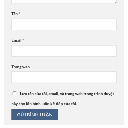
Tên
*
Email
*
Trang web
Lưu tên của tôi, email, và trang web trong trình duyệt
này cho lần bình luận kế tiếp của tôi.