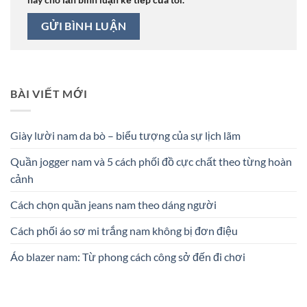
BÀI VIẾT MỚI
Giày lười nam da bò – biểu tượng của sự lịch lãm
Quần jogger nam và 5 cách phối đồ cực chất theo từng hoàn
cảnh
Cách chọn quần jeans nam theo dáng người
Cách phối áo sơ mi trắng nam không bị đơn điệu
Áo blazer nam: Từ phong cách công sở đến đi chơi