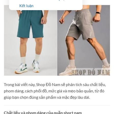
Kết luận
Trong bài viết này, Shop Đồ Nam sẽ phân tích sâu chất liệu,
phom dáng, cách phối đồ, mức giá và mẹo bảo quản, từ đó
giúp bạn chọn đúng sản phẩm và mặc đẹp lâu dài.
Chất liệu và phom dáng của quần short nam