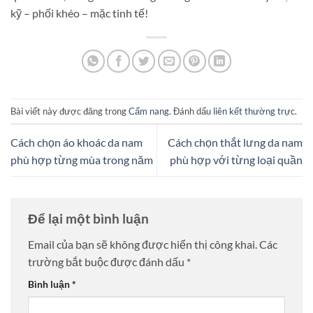
kỹ – phối khéo – mặc tinh tế!
Bài viết này được đăng trong
Cẩm nang
. Đánh dấu
liên kết thường trực
.
Cách chọn áo khoác da nam
Cách chọn thắt lưng da nam
phù hợp từng mùa trong năm
phù hợp với từng loại quần
Để lại một bình luận
Email của bạn sẽ không được hiển thị công khai.
Các
trường bắt buộc được đánh dấu
*
Bình luận
*