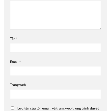
Tên
*
Email
*
Trang web
Lưu tên của tôi, email, và trang web trong trình duyệt