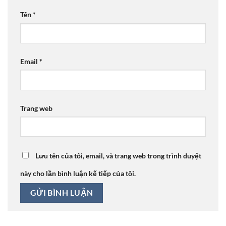
Tên
*
Email
*
Trang web
Lưu tên của tôi, email, và trang web trong trình duyệt
này cho lần bình luận kế tiếp của tôi.