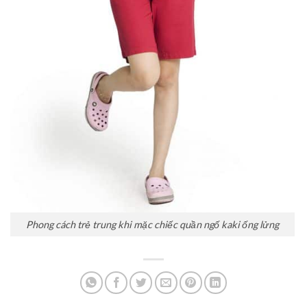
Phong cách trẻ trung khi mặc chiếc quần ngố kaki ống lửng