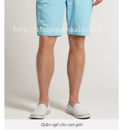
Quần ngố cho nam giới