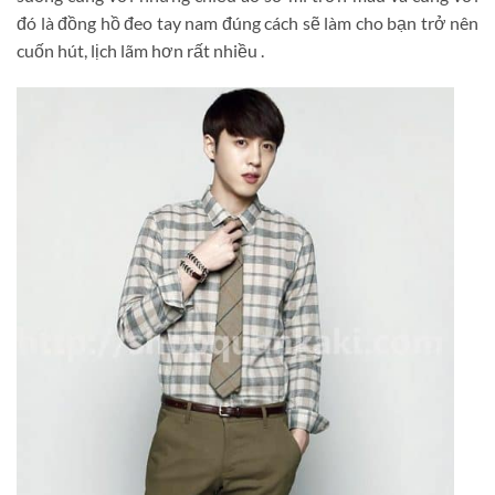
đó là đồng hồ đeo tay nam đúng cách sẽ làm cho bạn trở nên
cuốn hút, lịch lãm hơn rất nhiều .