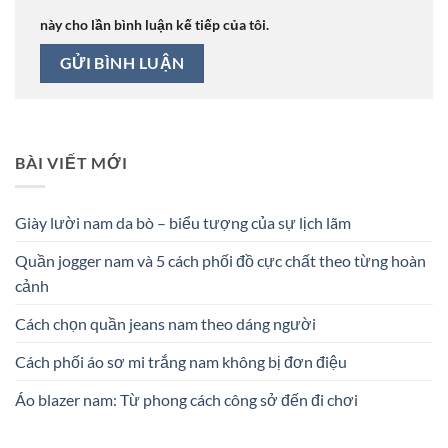
này cho lần bình luận kế tiếp của tôi.
BÀI VIẾT MỚI
Giày lười nam da bò – biểu tượng của sự lịch lãm
Quần jogger nam và 5 cách phối đồ cực chất theo từng hoàn
cảnh
Cách chọn quần jeans nam theo dáng người
Cách phối áo sơ mi trắng nam không bị đơn điệu
Áo blazer nam: Từ phong cách công sở đến đi chơi