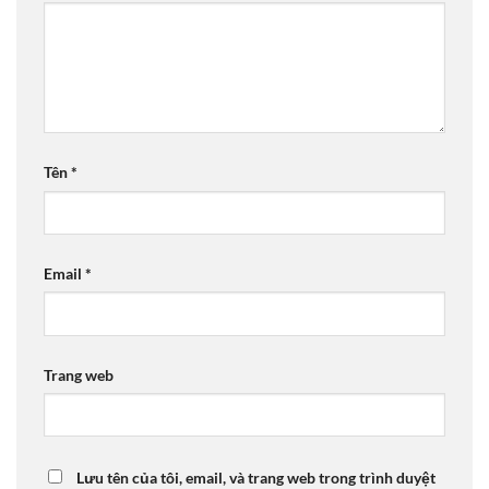
Tên
*
Email
*
Trang web
Lưu tên của tôi, email, và trang web trong trình duyệt