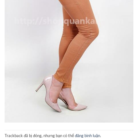
Trackback đã bị đóng, nhưng bạn có thể
đăng bình luận
.