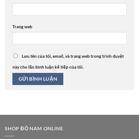
Trang web
Lưu tên của tôi, email, và trang web trong trình duyệt
này cho lần bình luận kế tiếp của tôi.
SHOP ĐỒ NAM ONLINE