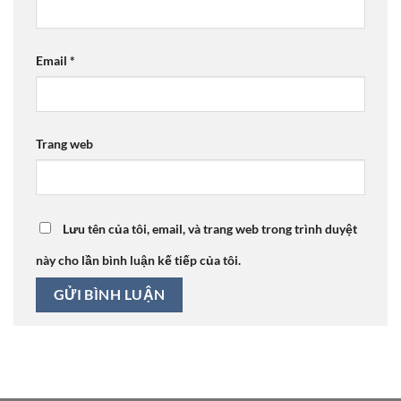
Email
*
Trang web
Lưu tên của tôi, email, và trang web trong trình duyệt
này cho lần bình luận kế tiếp của tôi.