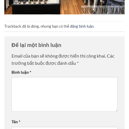
Trackback đã bị đóng, nhưng bạn có thể
đăng bình luận
.
Để lại một bình luận
Email của bạn sẽ không được hiển thị công khai.
Các
trường bắt buộc được đánh dấu
*
Bình luận
*
Tên
*