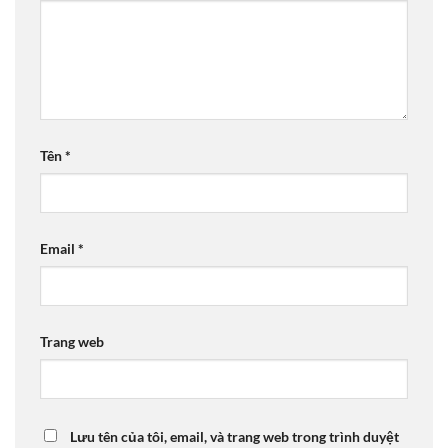
Tên
*
Email
*
Trang web
Lưu tên của tôi, email, và trang web trong trình duyệt