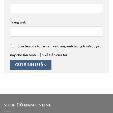
Trang web
Lưu tên của tôi, email, và trang web trong trình duyệt
này cho lần bình luận kế tiếp của tôi.
SHOP ĐỒ NAM ONLINE