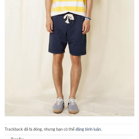
Trackback đã bị đóng, nhưng bạn có thể
đăng bình luận
.