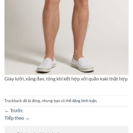
Giày lười, xăng đan, tông khi kết hợp với quần kaki thật hợp
Trackback đã bị đóng, nhưng bạn có thể
đăng bình luận
.
←
Trước
Tiếp theo
→