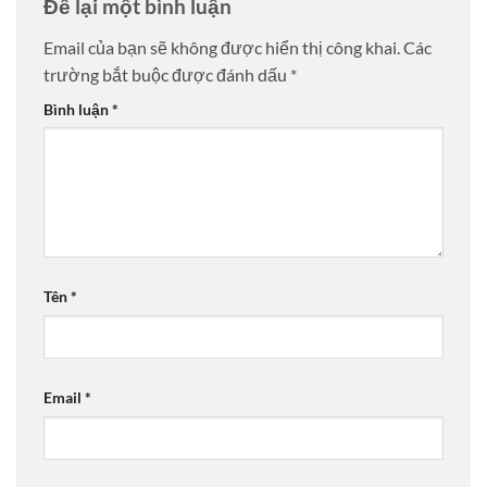
Để lại một bình luận
Email của bạn sẽ không được hiển thị công khai.
Các
trường bắt buộc được đánh dấu
*
Bình luận
*
Tên
*
Email
*