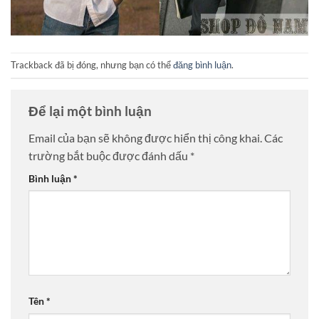
Trackback đã bị đóng, nhưng bạn có thể
đăng bình luận
.
Để lại một bình luận
Email của bạn sẽ không được hiển thị công khai.
Các
trường bắt buộc được đánh dấu
*
Bình luận
*
Tên
*