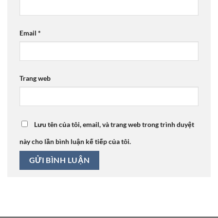
Email
*
Trang web
Lưu tên của tôi, email, và trang web trong trình duyệt
này cho lần bình luận kế tiếp của tôi.