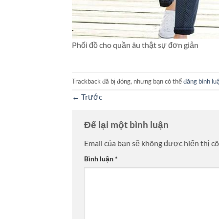
Phối đồ cho quần âu thật sự đơn giản
Trackback đã bị đóng, nhưng bạn có thể
đăng bình lu
←
Trước
Để lại một bình luận
Email của bạn sẽ không được hiển thị cô
Bình luận
*