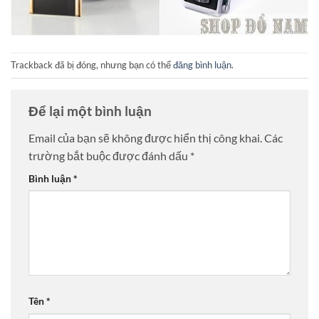
Trackback đã bị đóng, nhưng bạn có thể
đăng bình luận
.
Để lại một bình luận
Email của bạn sẽ không được hiển thị công khai.
Các
trường bắt buộc được đánh dấu
*
Bình luận
*
Tên
*