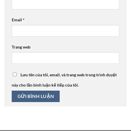
Email
*
Trang web
Lưu tên của tôi, email, và trang web trong trình duyệt
này cho lần bình luận kế tiếp của tôi.