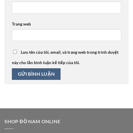
Trang web
Lưu tên của tôi, email, và trang web trong trình duyệt
này cho lần bình luận kế tiếp của tôi.
SHOP ĐỒ NAM ONLINE