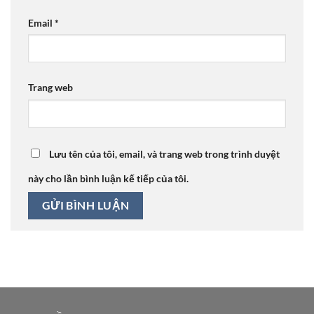
Email
*
Trang web
Lưu tên của tôi, email, và trang web trong trình duyệt
này cho lần bình luận kế tiếp của tôi.