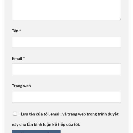
Tên
*
Email
*
Trang web
Lưu tên của tôi, email, và trang web trong trình duyệt
này cho lần bình luận kế tiếp của tôi.