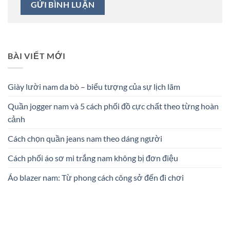
BÀI VIẾT MỚI
Giày lười nam da bò – biểu tượng của sự lịch lãm
Quần jogger nam và 5 cách phối đồ cực chất theo từng hoàn
cảnh
Cách chọn quần jeans nam theo dáng người
Cách phối áo sơ mi trắng nam không bị đơn điệu
Áo blazer nam: Từ phong cách công sở đến đi chơi