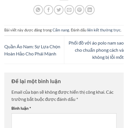
Bài viết này được đăng trong
Cẩm nang
. Đánh dấu
liên kết thường trực
.
Phối đồ với áo polo nam sao
Quần Áo Nam: Sự Lựa Chọn
cho chuẩn phong cách và
Hoàn Hảo Cho Phái Mạnh
không bị lỗi mốt
Để lại một bình luận
Email của bạn sẽ không được hiển thị công khai.
Các
trường bắt buộc được đánh dấu
*
Bình luận
*