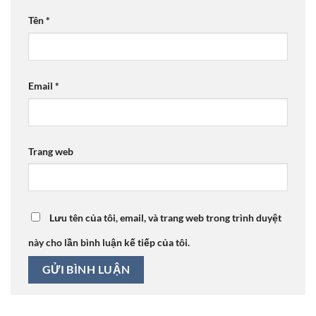
Tên
*
Email
*
Trang web
Lưu tên của tôi, email, và trang web trong trình duyệt
này cho lần bình luận kế tiếp của tôi.