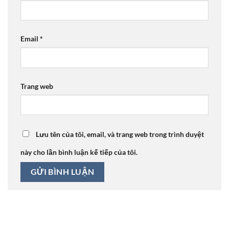
Email
*
Trang web
Lưu tên của tôi, email, và trang web trong trình duyệt
này cho lần bình luận kế tiếp của tôi.