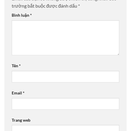
trường bắt buộc được đánh dấu
*
Bình luận
*
Tên
*
Email
*
Trang web