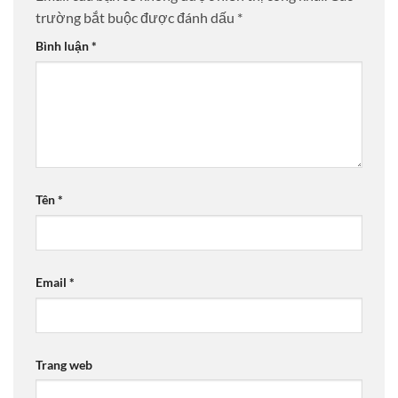
trường bắt buộc được đánh dấu
*
Bình luận
*
Tên
*
Email
*
Trang web