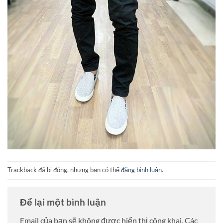
Trackback đã bị đóng, nhưng bạn có thể
đăng bình luận
.
Để lại một bình luận
Email của bạn sẽ không được hiển thị công khai.
Các