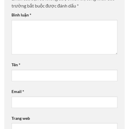
trường bắt buộc được đánh dấu
*
Bình luận
*
Tên
*
Email
*
Trang web