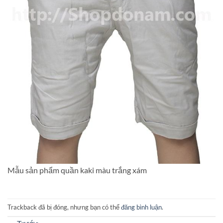
Mẫu sản phẩm quần kaki màu trắng xám
Trackback đã bị đóng, nhưng bạn có thể
đăng bình luận
.