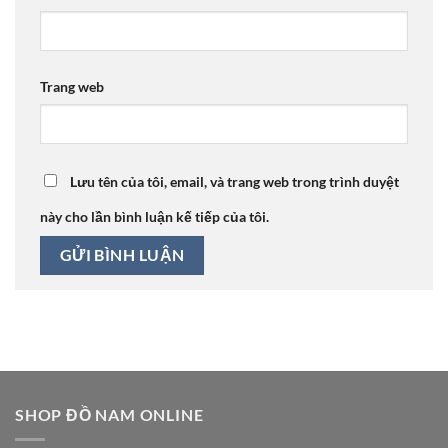
Trang web
Lưu tên của tôi, email, và trang web trong trình duyệt
này cho lần bình luận kế tiếp của tôi.
SHOP ĐỒ NAM ONLINE