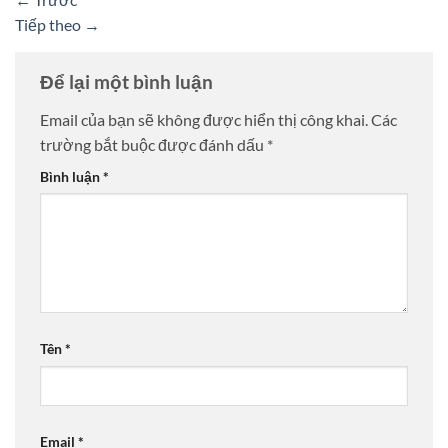
Tiếp theo
→
Để lại một bình luận
Email của bạn sẽ không được hiển thị công khai.
Các
trường bắt buộc được đánh dấu
*
Bình luận
*
Tên
*
Email
*