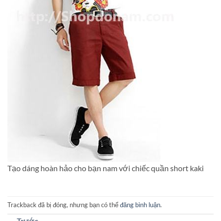
Tạo dáng hoàn hảo cho bạn nam với chiếc quần short kaki
Trackback đã bị đóng, nhưng bạn có thể
đăng bình luận
.
←
Trước