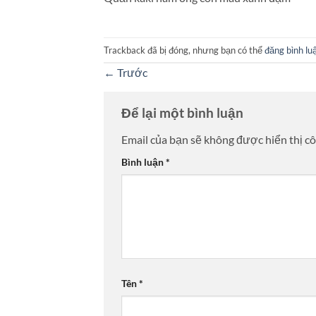
Trackback đã bị đóng, nhưng bạn có thể
đăng bình lu
←
Trước
Để lại một bình luận
Email của bạn sẽ không được hiển thị cô
Bình luận
*
Tên
*