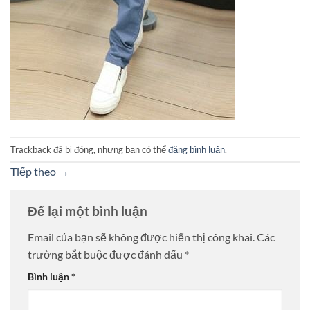
Trackback đã bị đóng, nhưng bạn có thể
đăng bình luận
.
Tiếp theo
→
Để lại một bình luận
Email của bạn sẽ không được hiển thị công khai.
Các
trường bắt buộc được đánh dấu
*
Bình luận
*