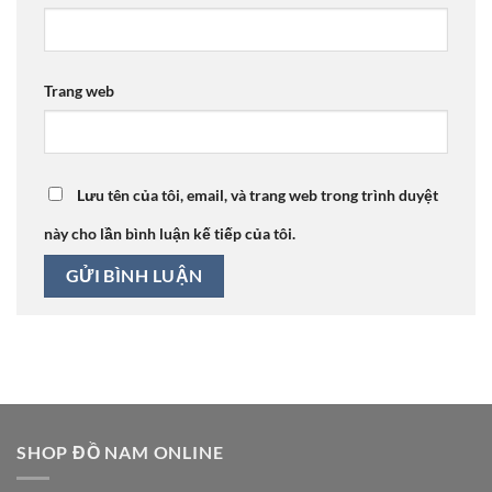
Trang web
Lưu tên của tôi, email, và trang web trong trình duyệt
này cho lần bình luận kế tiếp của tôi.
SHOP ĐỒ NAM ONLINE