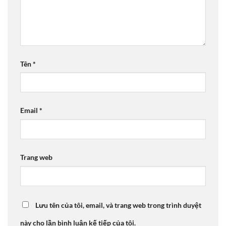
Tên
*
Email
*
Trang web
Lưu tên của tôi, email, và trang web trong trình duyệt
này cho lần bình luận kế tiếp của tôi.