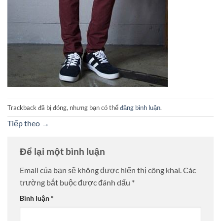
Trackback đã bị đóng, nhưng bạn có thể
đăng bình luận
.
Tiếp theo
→
Để lại một bình luận
Email của bạn sẽ không được hiển thị công khai.
Các
trường bắt buộc được đánh dấu
*
Bình luận
*