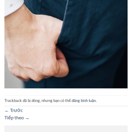
Trackback đã bị đóng, nhưng bạn có thể
đăng bình luận
.
←
Trước
Tiếp theo
→