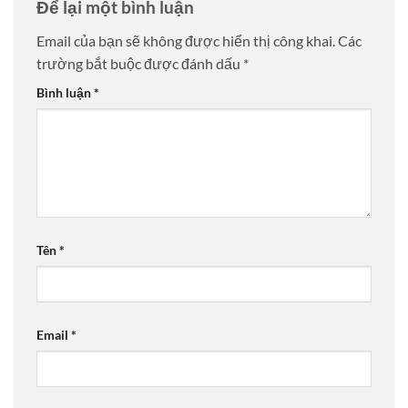
Để lại một bình luận
Email của bạn sẽ không được hiển thị công khai.
Các
trường bắt buộc được đánh dấu
*
Bình luận
*
Tên
*
Email
*