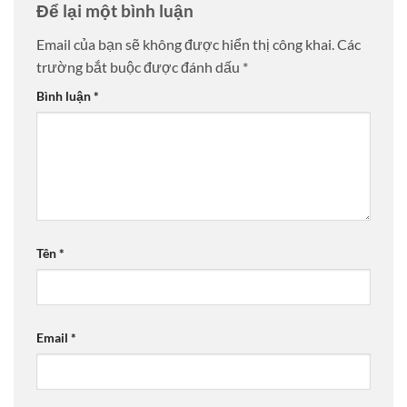
Để lại một bình luận
Email của bạn sẽ không được hiển thị công khai.
Các
trường bắt buộc được đánh dấu
*
Bình luận
*
Tên
*
Email
*