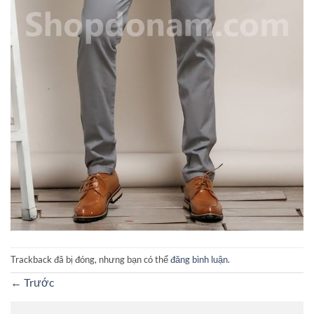
Trackback đã bị đóng, nhưng bạn có thể
đăng bình luận
.
←
Trước