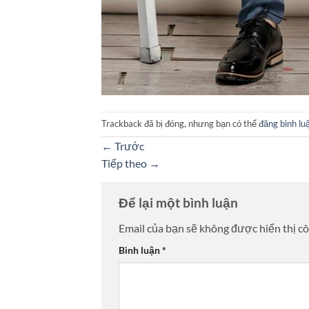
Trackback đã bị đóng, nhưng bạn có thể
đăng bình lu
←
Trước
Tiếp theo
→
Để lại một bình luận
Email của bạn sẽ không được hiển thị cô
Bình luận
*