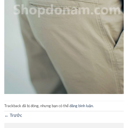
Trackback đã bị đóng, nhưng bạn có thể
đăng bình luận
.
←
Trước