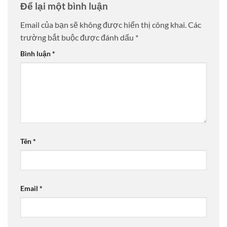
Để lại một bình luận
Email của bạn sẽ không được hiển thị công khai.
Các
trường bắt buộc được đánh dấu
*
Bình luận
*
Tên
*
Email
*