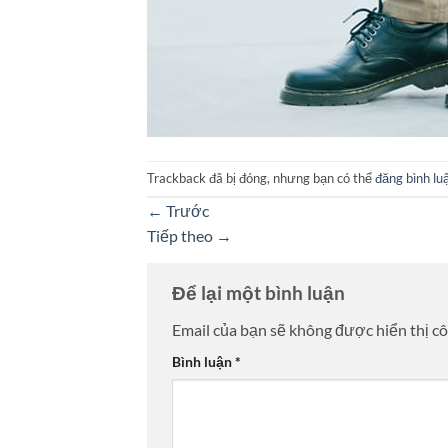
Trackback đã bị đóng, nhưng bạn có thể
đăng bình lu
←
Trước
Tiếp theo
→
Để lại một bình luận
Email của bạn sẽ không được hiển thị cô
Bình luận
*