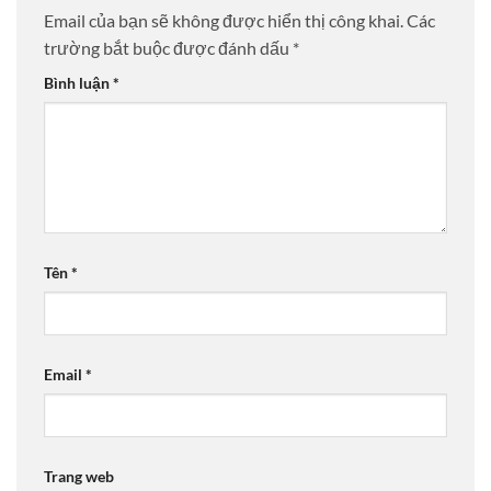
Email của bạn sẽ không được hiển thị công khai.
Các
trường bắt buộc được đánh dấu
*
Bình luận
*
Tên
*
Email
*
Trang web